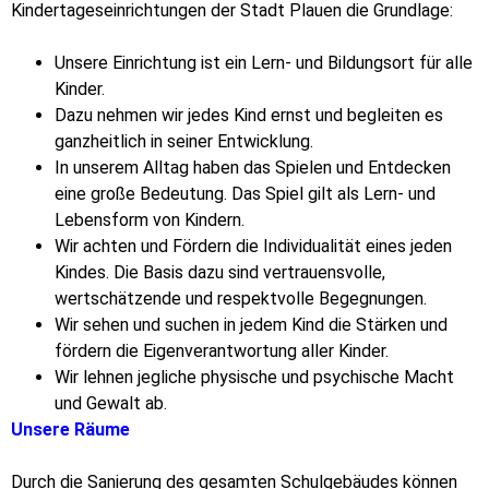
Kindertageseinrichtungen der Stadt Plauen die Grundlage:
Unsere Einrichtung ist ein Lern- und Bildungsort für alle
Kinder.
Dazu nehmen wir jedes Kind ernst und begleiten es
ganzheitlich in seiner Entwicklung.
In unserem Alltag haben das Spielen und Entdecken
eine große Bedeutung. Das Spiel gilt als Lern- und
Lebensform von Kindern.
Wir achten und Fördern die Individualität eines jeden
Kindes. Die Basis dazu sind vertrauensvolle,
wertschätzende und respektvolle Begegnungen.
Wir sehen und suchen in jedem Kind die Stärken und
fördern die Eigenverantwortung aller Kinder.
Wir lehnen jegliche physische und psychische Macht
und Gewalt ab.
Unsere Räume
Durch die Sanierung des gesamten Schulgebäudes können