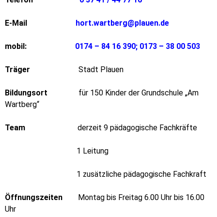
E-Mail
hort.wartberg@plauen.de
mobil:
0174 – 84 16 390; 0173 – 38 00 503
Träger
Stadt Plauen
Bildungsort
für 150 Kinder der Grundschule „Am
Wartberg“
Team
derzeit 9 pädagogische Fachkräfte
1 Leitung
1 zusätzliche pädagogische Fachkraft
Öffnungszeiten
Montag bis Freitag 6.00 Uhr bis 16.00
Uhr