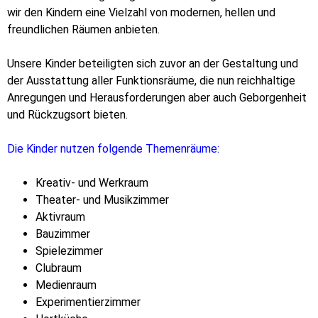
wir den Kindern eine Vielzahl von modernen, hellen und
freundlichen Räumen anbieten.
Unsere Kinder beteiligten sich zuvor an der Gestaltung und
der Ausstattung aller Funktionsräume, die nun reichhaltige
Anregungen und Herausforderungen aber auch Geborgenheit
und Rückzugsort bieten.
Die Kinder nutzen folgende Themenräume:
Kreativ- und Werkraum
Theater- und Musikzimmer
Aktivraum
Bauzimmer
Spielezimmer
Clubraum
Medienraum
Experimentierzimmer