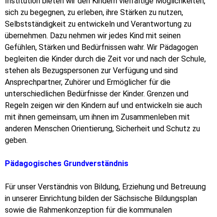
Institution bieten wir den Kindern vielfältige Möglichkeiten,
sich zu begegnen, zu erleben, ihre Stärken zu nutzen,
Selbstständigkeit zu entwickeln und Verantwortung zu
übernehmen. Dazu nehmen wir jedes Kind mit seinen
Gefühlen, Stärken und Bedürfnissen wahr. Wir Pädagogen
begleiten die Kinder durch die Zeit vor und nach der Schule,
stehen als Bezugspersonen zur Verfügung und sind
Ansprechpartner, Zuhörer und Ermöglicher für die
unterschiedlichen Bedürfnisse der Kinder. Grenzen und
Regeln zeigen wir den Kindern auf und entwickeln sie auch
mit ihnen gemeinsam, um ihnen im Zusammenleben mit
anderen Menschen Orientierung, Sicherheit und Schutz zu
geben.
Pädagogisches Grundverständnis
Für unser Verständnis von Bildung, Erziehung und Betreuung
in unserer Einrichtung bilden der Sächsische Bildungsplan
sowie die Rahmenkonzeption für die kommunalen