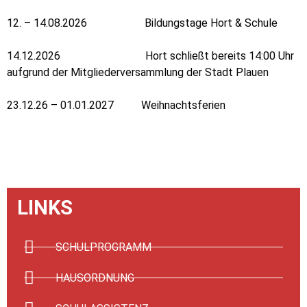
12. – 14.08.2026 Bildungstage Hort & Schule
14.12.2026 Hort schließt bereits 14:00 Uhr
aufgrund der Mitgliederversammlung der Stadt Plauen
23.12.26 – 01.01.2027 Weihnachtsferien
LINKS
SCHULPROGRAMM
HAUSORDNUNG