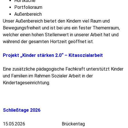
Hortküche
Portfolioraum
Außenbereich
Unser Außenbereich bietet den Kindern viel Raum und
Bewegungsfreiheit und ist bei uns ein fester Themenraum,
welcher einen hohen Stellenwert in unserer Arbeit hat und
während der gesamten Hortzeit geöffnet ist.
Projekt „Kinder stärken 2.0“ – Kitasozialarbeit
Eine zusätzliche pädagogische Fachkraft unterstützt Kinder
und Familien im Rahmen Sozialer Arbeit in der
Kindertageseinrichtung.
Schließ
tage 2026
15.05.2026 Brückentag