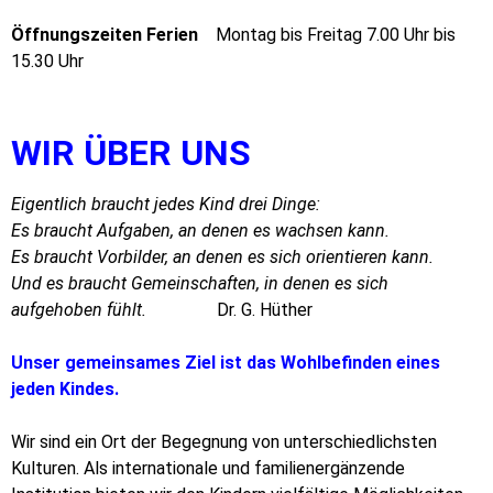
Öffnungszeiten Ferien
Montag bis Freitag 7.00 Uhr bis
15.30 Uhr
WIR ÜBER UNS
Eigentlich braucht jedes Kind drei Dinge:
Es braucht Aufgaben, an denen es wachsen kann.
Es braucht Vorbilder, an denen es sich orientieren kann.
Und es braucht Gemeinschaften, in denen es sich
aufgehoben fühlt.
Dr. G. Hüther
Unser gemeinsames Ziel ist das Wohlbefinden eines
jeden Kindes.
Wir sind ein Ort der Begegnung von unterschiedlichsten
Kulturen. Als internationale und familienergänzende